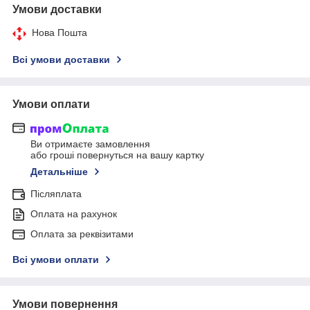
Умови доставки
Нова Пошта
Всі умови доставки
Умови оплати
Ви отримаєте замовлення
або гроші повернуться на вашу картку
Детальніше
Післяплата
Оплата на рахунок
Оплата за реквізитами
Всі умови оплати
Умови повернення