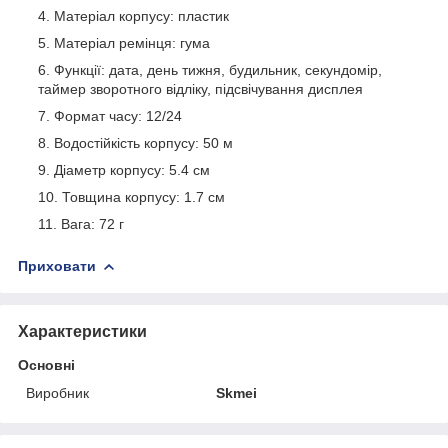
Матеріал корпусу: пластик
Матеріал ремінця: гума
Функції: дата, день тижня, будильник, секундомір,
таймер зворотного відліку, підсвічування дисплея
Формат часу: 12/24
Водостійкість корпусу: 50 м
Діаметр корпусу: 5.4 см
Товщина корпусу: 1.7 см
Вага: 72 г
Приховати
Характеристики
Основні
Виробник
Skmei