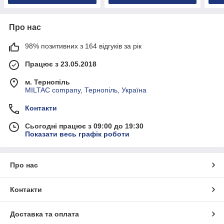
Про нас
98% позитивних з 164 відгуків за рік
Працює з 23.05.2018
м. Тернопіль
MILTAC company, Тернопіль, Україна
Контакти
Сьогодні працює з 09:00 до 19:30
Показати весь графік роботи
Про нас
Контакти
Доставка та оплата