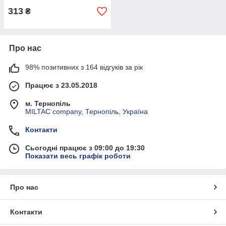
313
₴
Про нас
98% позитивних з 164 відгуків за рік
Працює з 23.05.2018
м. Тернопіль
MILTAC company, Тернопіль, Україна
Контакти
Сьогодні працює з 09:00 до 19:30
Показати весь графік роботи
Про нас
Контакти