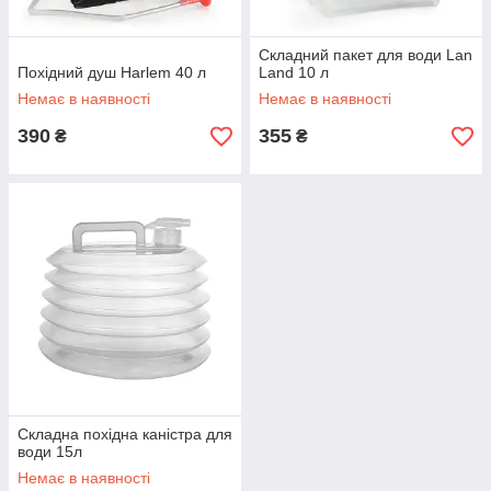
Складний пакет для води Lan
Похідний душ Harlem 40 л
Land 10 л
Немає в наявності
Немає в наявності
390
355
₴
₴
Складна похідна каністра для
води 15л
Немає в наявності