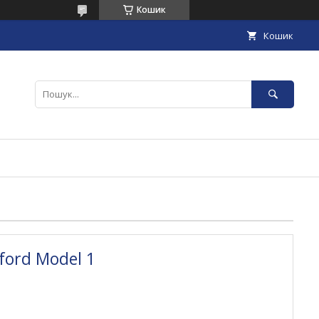
Кошик
Кошик
ford Model 1