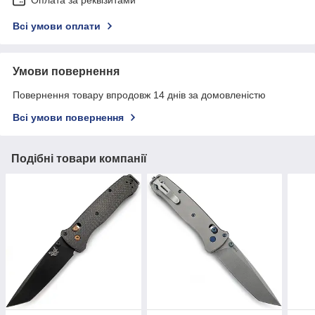
Оплата за реквізитами
Всі умови оплати
Умови повернення
Повернення товару впродовж 14 днів за домовленістю
Всі умови повернення
Подібні товари компанії