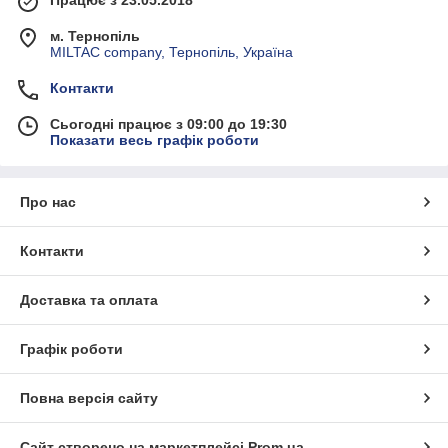
м. Тернопіль
MILTAC company, Тернопіль, Україна
Контакти
Сьогодні працює з 09:00 до 19:30
Показати весь графік роботи
Про нас
Контакти
Доставка та оплата
Графік роботи
Повна версія сайту
Сайт створено на маркетплейсі
Prom.ua