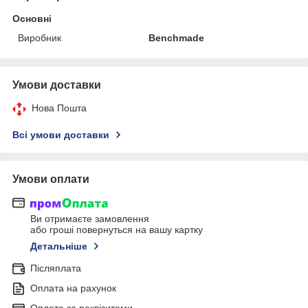
Основні
Виробник
Benchmade
Умови доставки
Нова Пошта
Всі умови доставки
Умови оплати
Ви отримаєте замовлення
або гроші повернуться на вашу картку
Детальніше
Післяплата
Оплата на рахунок