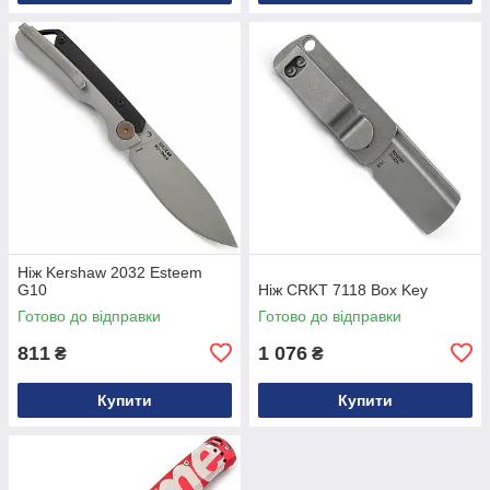
Ніж Kershaw 2032 Esteem
G10
Ніж CRKT 7118 Box Key
Готово до відправки
Готово до відправки
811
1 076
₴
₴
Купити
Купити