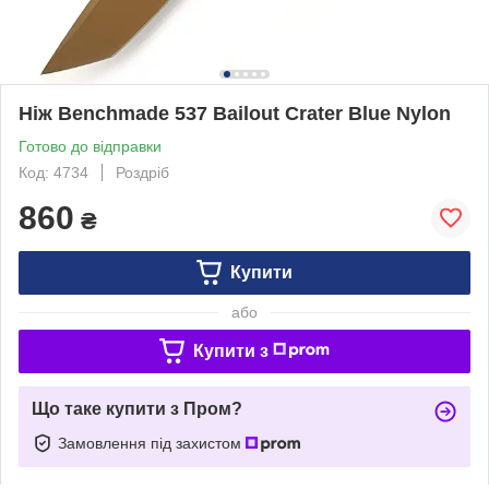
Ніж Benchmade 537 Bailout Crater Blue Nylon
Готово до відправки
Код: 4734
Роздріб
860
₴
Купити
або
Купити з
Що таке купити з Пром?
Замовлення під захистом