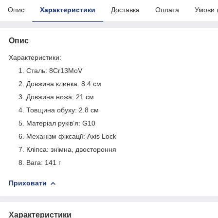
Опис
Характеристики
Доставка
Оплата
Умови 
Опис
Характеристики:
Сталь: 8Cr13MoV
Довжина клинка: 8.4 см
Довжина ножа: 21 см
Товщина обуху: 2.8 см
Матеріал руків’я: G10
Механізм фіксації: Axis Lock
Кліпса: знімна, двостороння
Вага: 141 г
Приховати
Характеристики