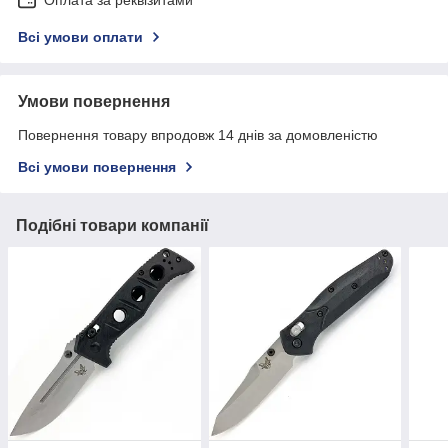
Оплата за реквізитами
Всі умови оплати
Умови повернення
Повернення товару впродовж 14 днів за домовленістю
Всі умови повернення
Подібні товари компанії