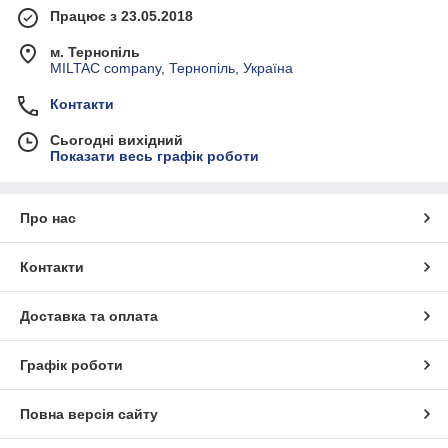
Працює з 23.05.2018
м. Тернопіль
MILTAC company, Тернопіль, Україна
Контакти
Сьогодні вихідний
Показати весь графік роботи
Про нас
Контакти
Доставка та оплата
Графік роботи
Повна версія сайту