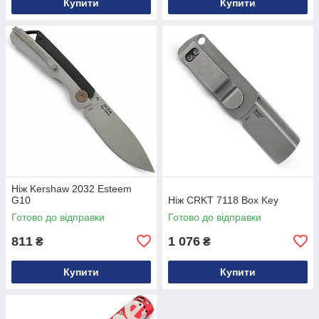
Купити
Купити
Ніж Kershaw 2032 Esteem
G10
Ніж CRKT 7118 Box Key
Готово до відправки
Готово до відправки
811
1 076
₴
₴
Купити
Купити