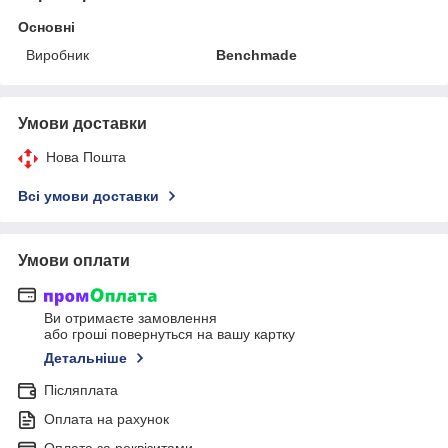
Основні
Виробник
Benchmade
Умови доставки
Нова Пошта
Всі умови доставки
Умови оплати
Ви отримаєте замовлення
або гроші повернуться на вашу картку
Детальніше
Післяплата
Оплата на рахунок