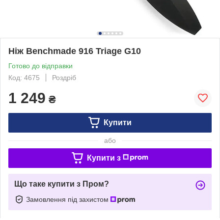
Ніж Benchmade 916 Triage G10
Готово до відправки
Код: 4675
Роздріб
1 249
₴
Купити
або
Купити з
Що таке купити з Пром?
Замовлення під захистом