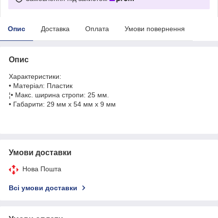
Опис
Доставка
Оплата
Умови повернення
Опис
Характеристики:
• Матеріал: Пластик
¦• Макс. ширина стропи: 25 мм.
• Габарити: 29 мм х 54 мм х 9 мм
Умови доставки
Нова Пошта
Всі умови доставки