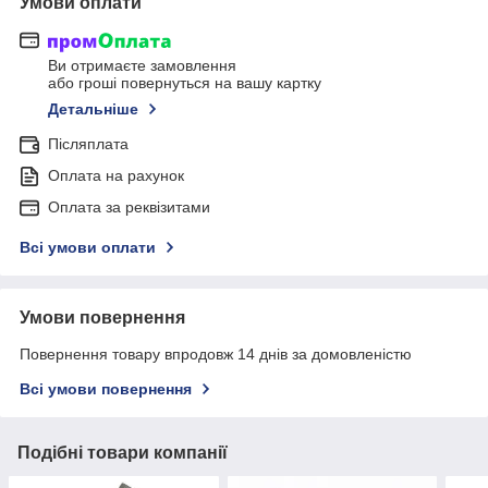
Умови оплати
Ви отримаєте замовлення
або гроші повернуться на вашу картку
Детальніше
Післяплата
Оплата на рахунок
Оплата за реквізитами
Всі умови оплати
Умови повернення
Повернення товару впродовж 14 днів за домовленістю
Всі умови повернення
Подібні товари компанії