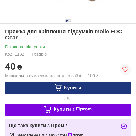
Пряжка для кріплення підсумків molle EDC
Gear
Готово до відправки
Код: 1132
Роздріб
40
₴
Мінімальна сума замовлення на сайті — 100 ₴
Купити
або
Купити з
Що таке купити з Пром?
Замовлення під захистом