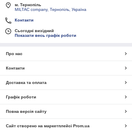
м. Тернопіль
MILTAC company, Тернопіль, Україна
Контакти
Сьогодні вихідний
Показати весь графік роботи
Про нас
Контакти
Доставка та оплата
Графік роботи
Повна версія сайту
Сайт створено на маркетплейсі
Prom.ua