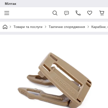
Мілтак
Товари та послуги
Тактичне спорядження
Карабіни, 