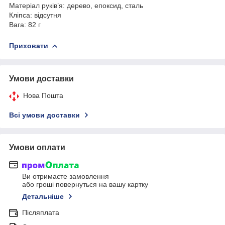
Матеріал руків’я: дерево, епоксид, сталь
Кліпса: відсутня
Вага: 82 г
Приховати
Умови доставки
Нова Пошта
Всі умови доставки
Умови оплати
Ви отримаєте замовлення
або гроші повернуться на вашу картку
Детальніше
Післяплата