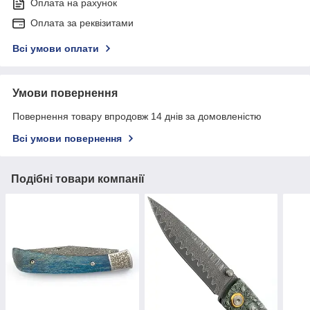
Оплата на рахунок
Оплата за реквізитами
Всі умови оплати
Умови повернення
Повернення товару впродовж 14 днів за домовленістю
Всі умови повернення
Подібні товари компанії