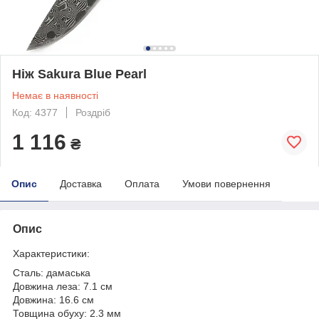
Ніж Sakura Blue Pearl
Немає в наявності
Код: 4377
Роздріб
1 116
₴
Опис
Доставка
Оплата
Умови повернення
Опис
Характеристики:
Сталь: дамаська
Довжина леза: 7.1 см
Довжина: 16.6 см
Товщина обуху: 2.3 мм