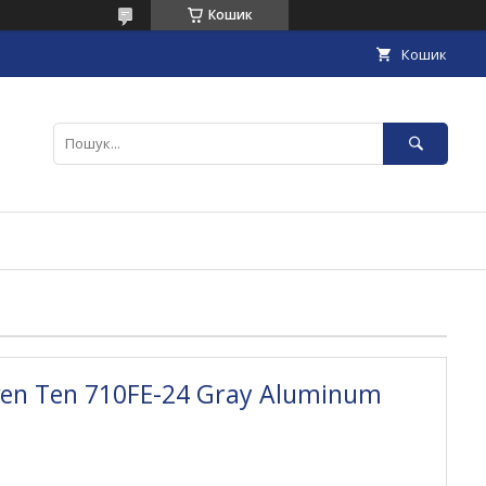
Кошик
Кошик
en Ten 710FE-24 Gray Aluminum