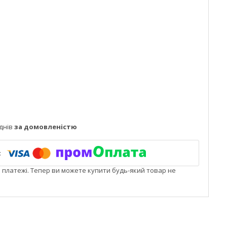
днів
за домовленістю
і платежі. Тепер ви можете купити будь-який товар не