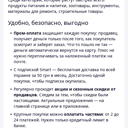
продукты питания и напитки, зоотовары, инструменты,
материалы для ремонта, строительные товары.
Удобно, безопасно, выгодно
Пром-оплата
защищает каждую покупку: продавец
получает деньги только после того, как покупатель
осмотрит и заберёт заказ. Что-то пошло не так —
деньги автоматически вернутся на карту. Плюс не
нужно переплачивать за наложенный платёж на
почте.
С подпиской Smart — бесплатная доставка по всей
Украине за 50 грн в месяц. Достаточно одной
покупки, чтобы подписка окупилась.
Регулярно проходят
акции и сезонные скидки от
продавцов.
Следим за тем, чтобы скидки были
настоящими. Актуальные предложения — на
главной странице или в приложении.
Крупные покупки можно
оплатить частями
: от 2 до
24 платежей. Нужен только кредитный лимит в
банке.