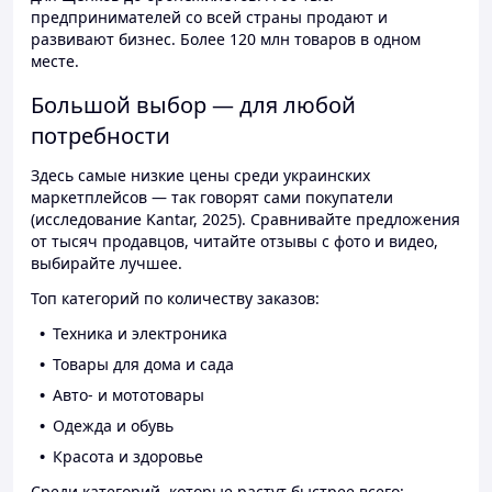
предпринимателей со всей страны продают и
развивают бизнес. Более 120 млн товаров в одном
месте.
Большой выбор — для любой
потребности
Здесь самые низкие цены среди украинских
маркетплейсов — так говорят сами покупатели
(исследование Kantar, 2025). Сравнивайте предложения
от тысяч продавцов, читайте отзывы с фото и видео,
выбирайте лучшее.
Топ категорий по количеству заказов:
Техника и электроника
Товары для дома и сада
Авто- и мототовары
Одежда и обувь
Красота и здоровье
Среди категорий, которые растут быстрее всего: