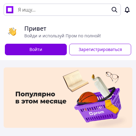
Привет
Войди и используй Пром по полной!
Войти
Зарегистрироваться