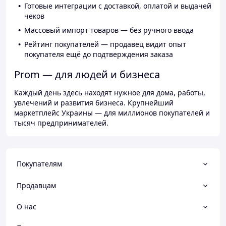
Готовые интеграции с доставкой, оплатой и выдачей
чеков
Массовый импорт товаров — без ручного ввода
Рейтинг покупателей — продавец видит опыт
покупателя ещё до подтверждения заказа
Prom — для людей и бизнеса
Каждый день здесь находят нужное для дома, работы,
увлечений и развития бизнеса. Крупнейший
маркетплейс Украины — для миллионов покупателей и
тысяч предпринимателей.
Покупателям
Продавцам
О нас