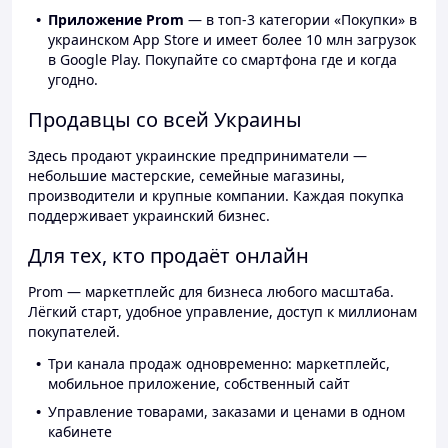
Приложение Prom
— в топ-3 категории «Покупки» в
украинском App Store и имеет более 10 млн загрузок
в Google Play. Покупайте со смартфона где и когда
угодно.
Продавцы со всей Украины
Здесь продают украинские предприниматели —
небольшие мастерские, семейные магазины,
производители и крупные компании. Каждая покупка
поддерживает украинский бизнес.
Для тех, кто продаёт онлайн
Prom — маркетплейс для бизнеса любого масштаба.
Лёгкий старт, удобное управление, доступ к миллионам
покупателей.
Три канала продаж одновременно: маркетплейс,
мобильное приложение, собственный сайт
Управление товарами, заказами и ценами в одном
кабинете