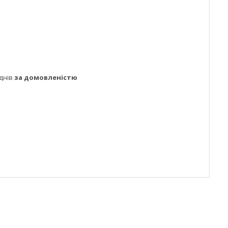
днів
за домовленістю