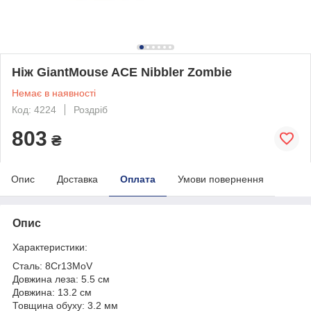
Ніж GiantMouse ACE Nibbler Zombie
Немає в наявності
Код: 4224
Роздріб
803
₴
Опис
Доставка
Оплата
Умови повернення
Опис
Характеристики:
Сталь: 8Cr13MoV
Довжина леза: 5.5 см
Довжина: 13.2 см
Товщина обуху: 3.2 мм