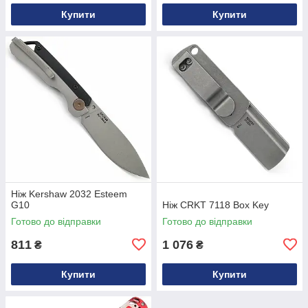
Купити
Купити
Ніж Kershaw 2032 Esteem
G10
Ніж CRKT 7118 Box Key
Готово до відправки
Готово до відправки
811
1 076
₴
₴
Купити
Купити