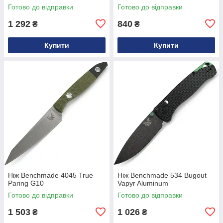
Готово до відправки
Готово до відправки
1 292
840
₴
₴
Купити
Купити
Ніж Benchmade 4045 True
Ніж Benchmade 534 Bugout
Paring G10
Vapyr Aluminum
Готово до відправки
Готово до відправки
1 503
1 026
₴
₴