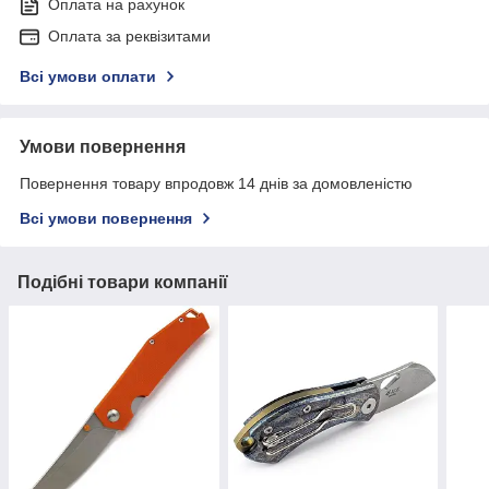
Оплата на рахунок
Оплата за реквізитами
Всі умови оплати
Умови повернення
Повернення товару впродовж 14 днів за домовленістю
Всі умови повернення
Подібні товари компанії