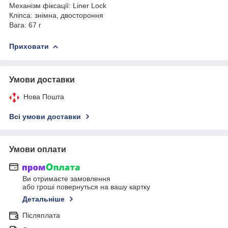
Механізм фіксації: Liner Lock
Кліпса: знімна, двостороння
Вага: 67 г
Приховати
Умови доставки
Нова Пошта
Всі умови доставки
Умови оплати
Ви отримаєте замовлення
або гроші повернуться на вашу картку
Детальніше
Післяплата