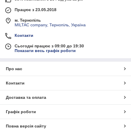
Працює з 23.05.2018
м. Тернопіль
MILTAC company, Тернопіль, Україна
Контакти
Сьогодні працює з 09:00 до 19:30
Показати весь графік роботи
Про нас
Контакти
Доставка та оплата
Графік роботи
Повна версія сайту