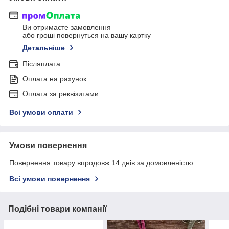
Ви отримаєте замовлення
або гроші повернуться на вашу картку
Детальніше
Післяплата
Оплата на рахунок
Оплата за реквізитами
Всі умови оплати
Умови повернення
Повернення товару впродовж 14 днів за домовленістю
Всі умови повернення
Подібні товари компанії