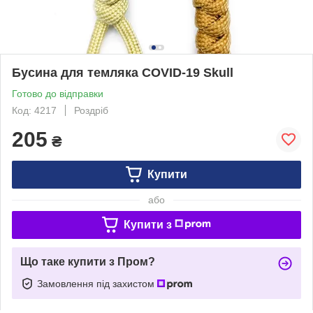
Бусина для темляка COVID-19 Skull
Готово до відправки
Код: 4217
Роздріб
205
₴
Купити
або
Купити з
Що таке купити з Пром?
Замовлення під захистом