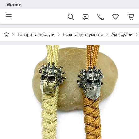
Мілтак
Товари та послуги
Ножі та інструменти
Аксесуари