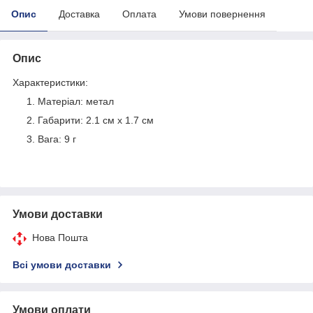
Опис
Доставка
Оплата
Умови повернення
Опис
Характеристики:
Матеріал: метал
Габарити: 2.1 см х 1.7 см
Вага: 9 г
Умови доставки
Нова Пошта
Всі умови доставки
Умови оплати