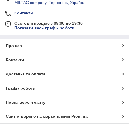
MILTAC company, Тернопіль, Україна
Контакти
Сьогодні працює з 09:00 до 19:30
Показати весь графік роботи
Про нас
Контакти
Доставка та оплата
Графік роботи
Повна версія сайту
Сайт створено на маркетплейсі
Prom.ua