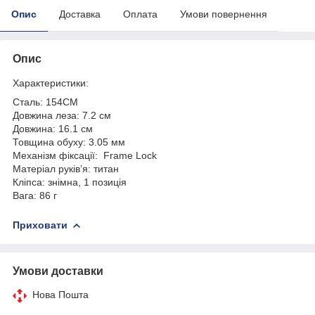
Опис
Доставка
Оплата
Умови повернення
Опис
Характеристики:
Сталь: 154CM
Довжина леза: 7.2 см
Довжина: 16.1 см
Товщина обуху: 3.05 мм
Механізм фіксації: Frame Lock
Матеріал руків’я: титан
Кліпса: знімна, 1 позиція
Вага: 86 г
Приховати
Умови доставки
Нова Пошта