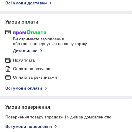
Всі умови доставки
Умови оплати
Ви отримаєте замовлення
або гроші повернуться на вашу картку
Детальніше
Післяплата
Оплата на рахунок
Оплата за реквізитами
Всі умови оплати
Умови повернення
Повернення товару впродовж 14 днів за домовленістю
Всі умови повернення