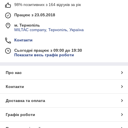
98% позитивних з 164 відгуків за рік
Працює з 23.05.2018
м. Тернопіль
MILTAC company, Тернопіль, Україна
Контакти
Сьогодні працює з 09:00 до 19:30
Показати весь графік роботи
Про нас
Контакти
Доставка та оплата
Графік роботи