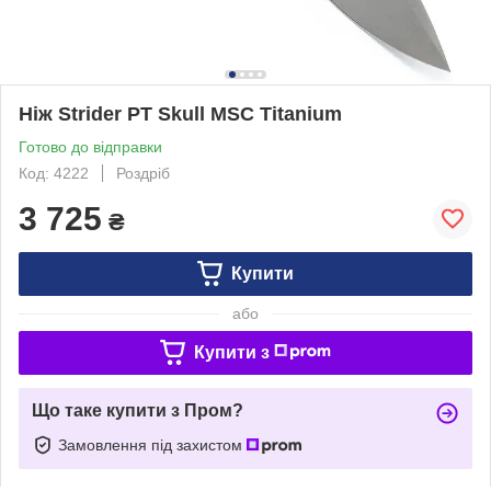
Ніж Strider PT Skull MSC Titanium
Готово до відправки
Код: 4222
Роздріб
3 725
₴
Купити
або
Купити з
Що таке купити з Пром?
Замовлення під захистом