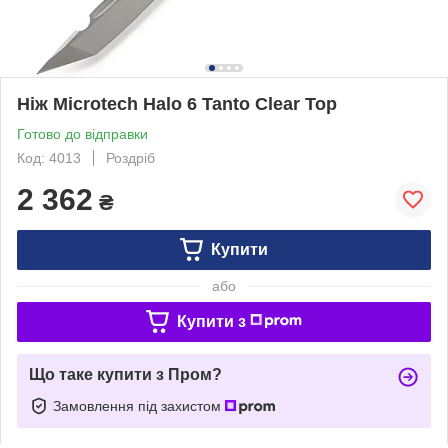
Ніж Microtech Halo 6 Tanto Clear Top
Готово до відправки
Код: 4013
Роздріб
2 362
₴
Купити
або
Купити з
Що таке купити з Пром?
Замовлення під захистом