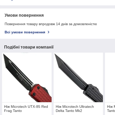
Умови повернення
Повернення товару впродовж 14 днів за домовленістю
Всі умови повернення
Подібні товари компанії
Ніж Microtech UTX-85 Red
Ніж Microtech Ultratech
Ніж 
Frag Tanto
Delta Tanto Mk2
Tant