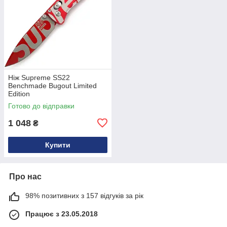
Ніж Supreme SS22
Benchmade Bugout Limited
Edition
Готово до відправки
1 048
₴
Купити
Про нас
98% позитивних з 157 відгуків за рік
Працює з 23.05.2018