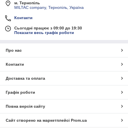
м. Тернопіль
MILTAC company, Тернопіль, Україна
Контакти
Сьогодні працює з 09:00 до 19:30
Показати весь графік роботи
Про нас
Контакти
Доставка та оплата
Графік роботи
Повна версія сайту
Сайт створено на маркетплейсі
Prom.ua