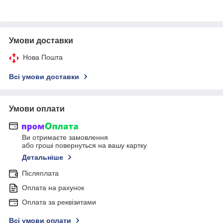
Умови доставки
Нова Пошта
Всі умови доставки
Умови оплати
Ви отримаєте замовлення
або гроші повернуться на вашу картку
Детальніше
Післяплата
Оплата на рахунок
Оплата за реквізитами
Всі умови оплати