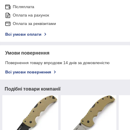
Післяплата
Оплата на рахунок
Оплата за реквізитами
Всі умови оплати
Умови повернення
Повернення товару впродовж 14 днів за домовленістю
Всі умови повернення
Подібні товари компанії