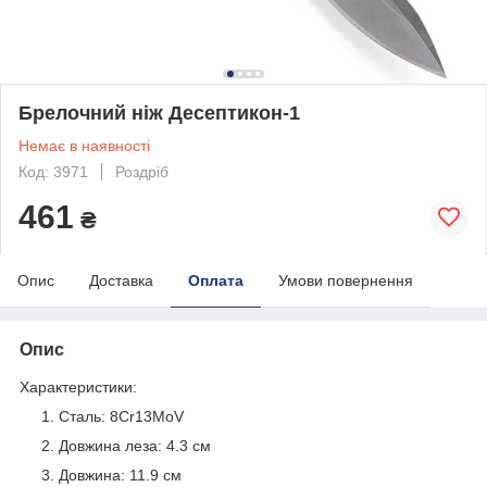
Брелочний ніж Десептикон-1
Немає в наявності
Код: 3971
Роздріб
461
₴
Опис
Доставка
Оплата
Умови повернення
Опис
Характеристики:
Сталь: 8Cr13MoV
Довжина леза: 4.3 см
Довжина: 11.9 см