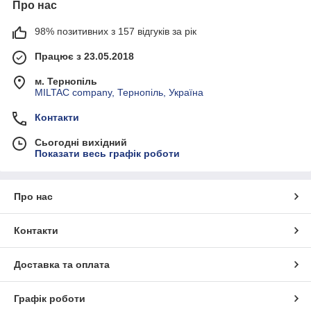
Про нас
98% позитивних з 157 відгуків за рік
Працює з 23.05.2018
м. Тернопіль
MILTAC company, Тернопіль, Україна
Контакти
Сьогодні вихідний
Показати весь графік роботи
Про нас
Контакти
Доставка та оплата
Графік роботи