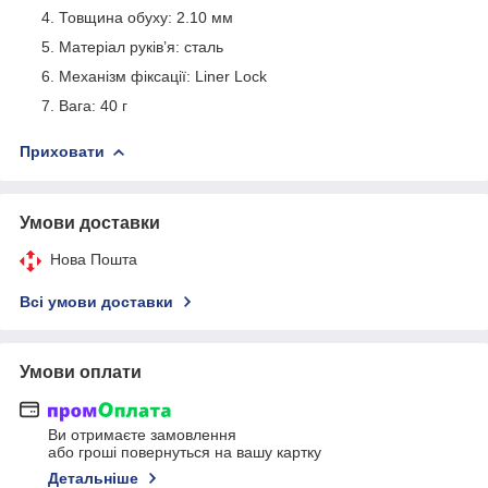
Товщина обуху: 2.10 мм
Матеріал руків’я: сталь
Механізм фіксації: Liner Lock
Вага: 40 г
Приховати
Умови доставки
Нова Пошта
Всі умови доставки
Умови оплати
Ви отримаєте замовлення
або гроші повернуться на вашу картку
Детальніше