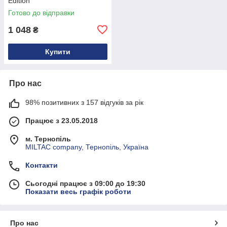
Edition
Готово до відправки
1 048
₴
Купити
Про нас
98% позитивних з 157 відгуків за рік
Працює з 23.05.2018
м. Тернопіль
MILTAC company, Тернопіль, Україна
Контакти
Сьогодні працює з 09:00 до 19:30
Показати весь графік роботи
Про нас