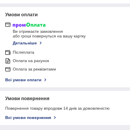
Умови оплати
Ви отримаєте замовлення
або гроші повернуться на вашу картку
Детальніше
Післяплата
Оплата на рахунок
Оплата за реквізитами
Всі умови оплати
Умови повернення
Повернення товару впродовж 14 днів за домовленістю
Всі умови повернення