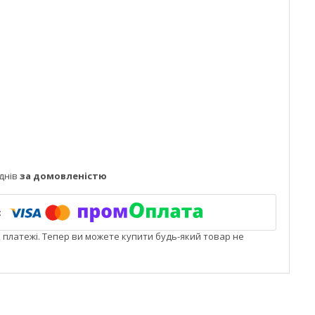
днів
за домовленістю
і платежі. Тепер ви можете купити будь-який товар не