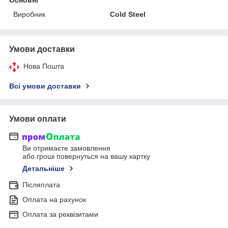
Виробник
Cold Steel
Умови доставки
Нова Пошта
Всі умови доставки
Умови оплати
Ви отримаєте замовлення
або гроші повернуться на вашу картку
Детальніше
Післяплата
Оплата на рахунок
Оплата за реквізитами