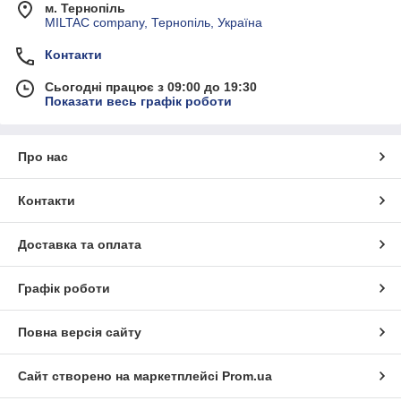
м. Тернопіль
MILTAC company, Тернопіль, Україна
Контакти
Сьогодні працює з 09:00 до 19:30
Показати весь графік роботи
Про нас
Контакти
Доставка та оплата
Графік роботи
Повна версія сайту
Сайт створено на маркетплейсі
Prom.ua