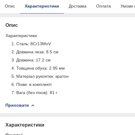
Опис
Характеристики
Доставка
Оплата
Умови 
Опис
Характеристики:
Сталь: 8Cr13MoV
Довжина леза: 8.5 см
Довжина: 17.2 см
Товщина обуха: 2.95 мм
Матеріал рукоятки: кратон
Піхви: в комплекті
Вага (без піхов): 81 г
Приховати
Характеристики
Основні