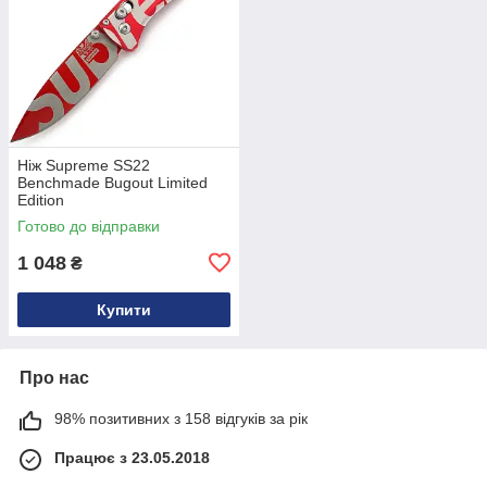
Ніж Supreme SS22
Benchmade Bugout Limited
Edition
Готово до відправки
1 048
₴
Купити
Про нас
98% позитивних з 158 відгуків за рік
Працює з 23.05.2018