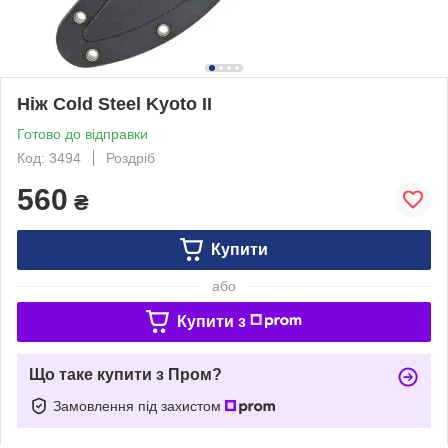
Ніж Cold Steel Kyoto II
Готово до відправки
Код: 3494
Роздріб
560
₴
Купити
або
Купити з
Що таке купити з Пром?
Замовлення під захистом