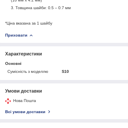
Товщина шайби: 0.5 – 0.7 мм
*Ціна вказана за 1 шайбу
Приховати
Характеристики
Основні
Сумісність з моделлю
S10
Умови доставки
Нова Пошта
Всі умови доставки