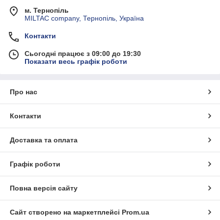
м. Тернопіль
MILTAC company, Тернопіль, Україна
Контакти
Сьогодні працює з 09:00 до 19:30
Показати весь графік роботи
Про нас
Контакти
Доставка та оплата
Графік роботи
Повна версія сайту
Сайт створено на маркетплейсі
Prom.ua