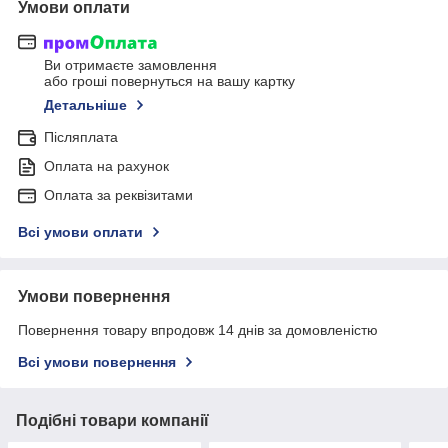
Умови оплати
Ви отримаєте замовлення
або гроші повернуться на вашу картку
Детальніше
Післяплата
Оплата на рахунок
Оплата за реквізитами
Всі умови оплати
Умови повернення
Повернення товару впродовж 14 днів за домовленістю
Всі умови повернення
Подібні товари компанії