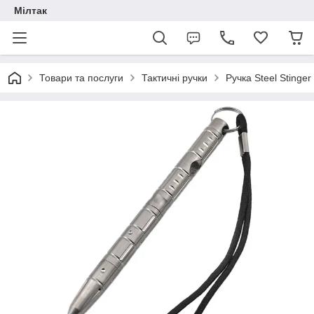
Мілтак
Товари та послуги
Тактичні ручки
Ручка Steel Stinger