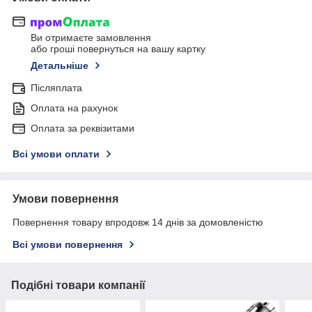
Ви отримаєте замовлення
або гроші повернуться на вашу картку
Детальніше
Післяплата
Оплата на рахунок
Оплата за реквізитами
Всі умови оплати
Умови повернення
Повернення товару впродовж 14 днів за домовленістю
Всі умови повернення
Подібні товари компанії