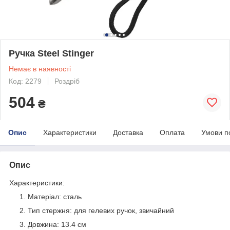
Ручка Steel Stinger
Немає в наявності
Код: 2279
Роздріб
504
₴
Опис
Характеристики
Доставка
Оплата
Умови п
Опис
Характеристики:
Матеріал: сталь
Тип стержня: для гелевих ручок, звичайний
Довжина: 13.4 см