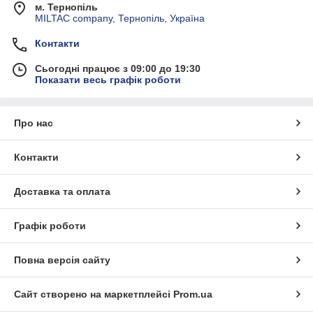
м. Тернопіль
MILTAC company, Тернопіль, Україна
Контакти
Сьогодні працює з 09:00 до 19:30
Показати весь графік роботи
Про нас
Контакти
Доставка та оплата
Графік роботи
Повна версія сайту
Сайт створено на маркетплейсі
Prom.ua