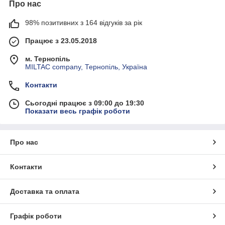
Про нас
98% позитивних з 164 відгуків за рік
Працює з 23.05.2018
м. Тернопіль
MILTAC company, Тернопіль, Україна
Контакти
Сьогодні працює з 09:00 до 19:30
Показати весь графік роботи
Про нас
Контакти
Доставка та оплата
Графік роботи