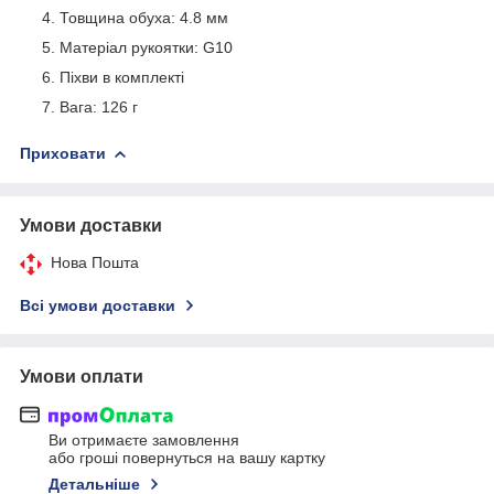
Товщина обуха: 4.8 мм
Матеріал рукоятки: G10
Піхви в комплекті
Вага: 126 г
Приховати
Умови доставки
Нова Пошта
Всі умови доставки
Умови оплати
Ви отримаєте замовлення
або гроші повернуться на вашу картку
Детальніше