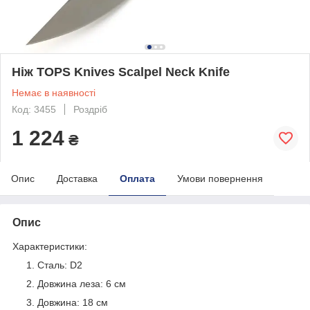
Ніж TOPS Knives Scalpel Neck Knife
Немає в наявності
Код: 3455
Роздріб
1 224
₴
Опис
Доставка
Оплата
Умови повернення
Опис
Характеристики:
Сталь: D2
Довжина леза: 6 см
Довжина: 18 см