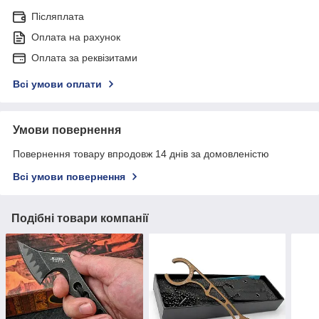
Післяплата
Оплата на рахунок
Оплата за реквізитами
Всі умови оплати
Умови повернення
Повернення товару впродовж 14 днів за домовленістю
Всі умови повернення
Подібні товари компанії