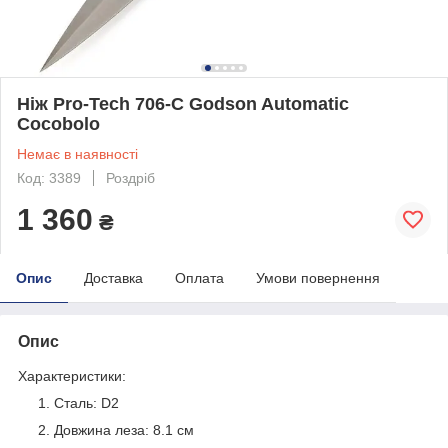
Ніж Pro-Tech 706-C Godson Automatic
Cocobolo
Немає в наявності
Код: 3389
Роздріб
1 360
₴
Опис
Доставка
Оплата
Умови повернення
Опис
Характеристики:
Сталь: D2
Довжина леза: 8.1 см