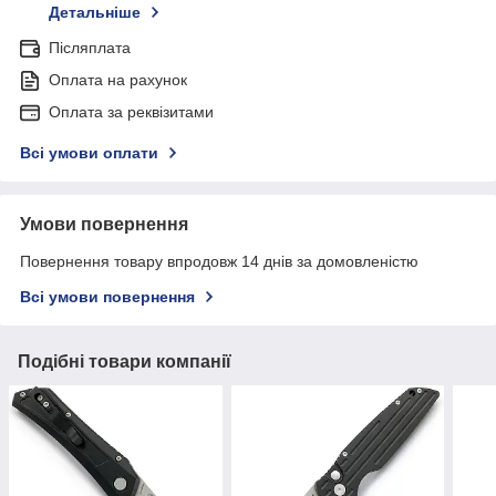
Детальніше
Післяплата
Оплата на рахунок
Оплата за реквізитами
Всі умови оплати
Умови повернення
Повернення товару впродовж 14 днів за домовленістю
Всі умови повернення
Подібні товари компанії