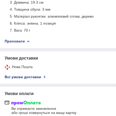
Довжина: 19.3 см
Товщина обуха: 3 мм
Матеріал рукоятки: алюмінієвий сплав, дерево
Кліпса: знімна, 1 позиція
Вага: 70 г
Приховати
Умови доставки
Нова Пошта
Всі умови доставки
Умови оплати
Ви отримаєте замовлення
або гроші повернуться на вашу картку