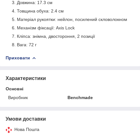
Довжина: 17.3 см
Товщина обуха: 2.4 см
Матеріал рукоятки: нейлон, посилений скловолокном
Механізм фіксації: Axis Lock
Кліпса: знімна, двостороння, 2 позиції
Вага: 72 г
Приховати
Характеристики
Основні
Виробник
Benchmade
Умови доставки
Нова Пошта