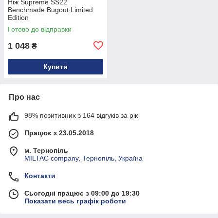
Ніж Supreme SS22
Benchmade Bugout Limited
Edition
Готово до відправки
1 048
₴
Купити
Про нас
98% позитивних з 164 відгуків за рік
Працює з 23.05.2018
м. Тернопіль
MILTAC company, Тернопіль, Україна
Контакти
Сьогодні працює з 09:00 до 19:30
Показати весь графік роботи