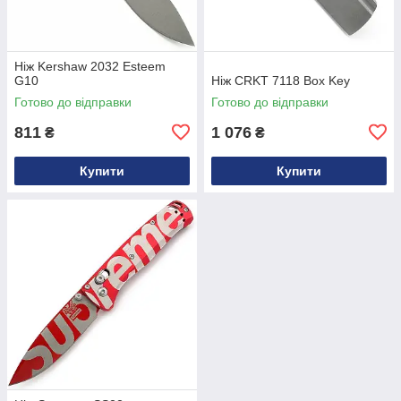
Ніж Kershaw 2032 Esteem
G10
Ніж CRKT 7118 Box Key
Готово до відправки
Готово до відправки
811
1 076
₴
₴
Купити
Купити