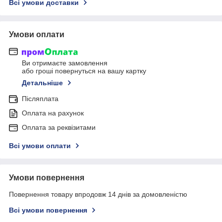
Всі умови доставки
Умови оплати
Ви отримаєте замовлення
або гроші повернуться на вашу картку
Детальніше
Післяплата
Оплата на рахунок
Оплата за реквізитами
Всі умови оплати
Умови повернення
Повернення товару впродовж 14 днів за домовленістю
Всі умови повернення