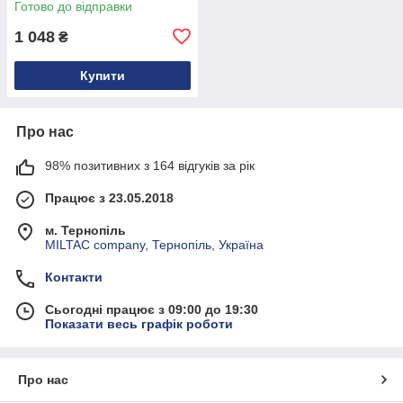
Готово до відправки
1 048
₴
Купити
Про нас
98% позитивних з 164 відгуків за рік
Працює з 23.05.2018
м. Тернопіль
MILTAC company, Тернопіль, Україна
Контакти
Сьогодні працює з 09:00 до 19:30
Показати весь графік роботи
Про нас