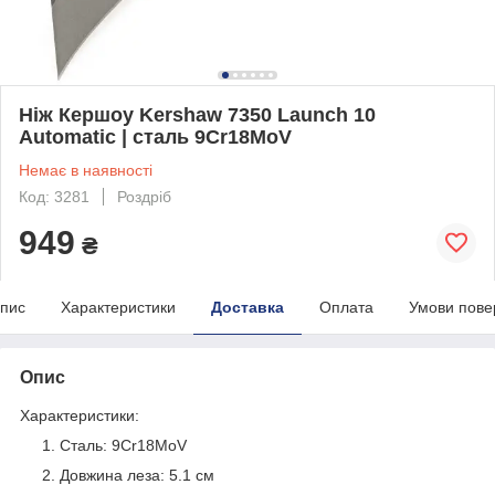
Ніж Кершоу Kershaw 7350 Launch 10
Automatic | сталь 9Cr18MoV
Немає в наявності
Код: 3281
Роздріб
949
₴
пис
Характеристики
Доставка
Оплата
Умови пове
Опис
Характеристики:
Сталь: 9Cr18MoV
Довжина леза: 5.1 см