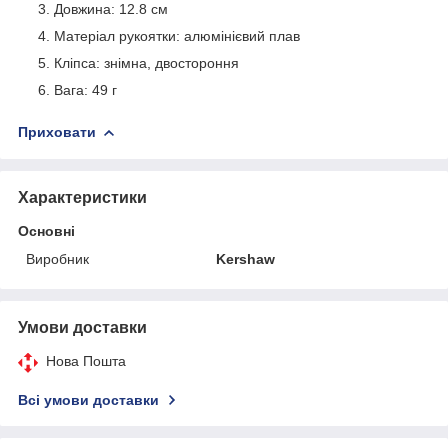
Довжина: 12.8 см
Матеріал рукоятки: алюмінієвий плав
Кліпса: знімна, двостороння
Вага: 49 г
Приховати
Характеристики
Основні
Виробник
Kershaw
Умови доставки
Нова Пошта
Всі умови доставки