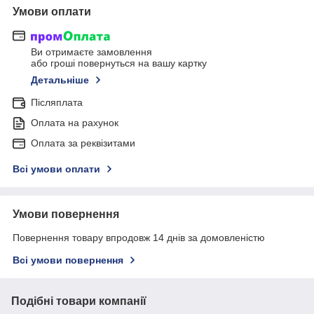
Умови оплати
Ви отримаєте замовлення
або гроші повернуться на вашу картку
Детальніше
Післяплата
Оплата на рахунок
Оплата за реквізитами
Всі умови оплати
Умови повернення
Повернення товару впродовж 14 днів за домовленістю
Всі умови повернення
Подібні товари компанії