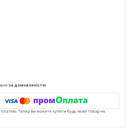
днів
за домовленістю
і платежі. Тепер ви можете купити будь-який товар не