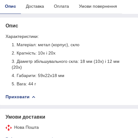
Опис
Доставка
Оплата
Умови повернення
Опис
Характеристики:
Матеріал: метал (корпус), скло
Кратність: 10x і 20x
Діаметр збільшувального скла: 18 мм (10х) і 12 мм
(20х)
Габарити: 59x22x18 мм
Вага: 44 г
Приховати
Умови доставки
Нова Пошта