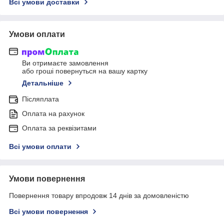
Всі умови доставки
Умови оплати
Ви отримаєте замовлення
або гроші повернуться на вашу картку
Детальніше
Післяплата
Оплата на рахунок
Оплата за реквізитами
Всі умови оплати
Умови повернення
Повернення товару впродовж 14 днів за домовленістю
Всі умови повернення