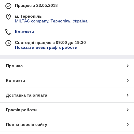
Працює з 23.05.2018
м. Тернопіль
MILTAC company, Тернопіль, Україна
Контакти
Сьогодні працює з 09:00 до 19:30
Показати весь графік роботи
Про нас
Контакти
Доставка та оплата
Графік роботи
Повна версія сайту