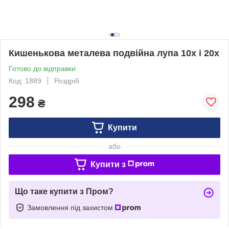
Кишенькова металева подвійна лупа 10x і 20x
Готово до відправки
Код: 1889
Роздріб
298
₴
Купити
або
Купити з
Що таке купити з Пром?
Замовлення під захистом