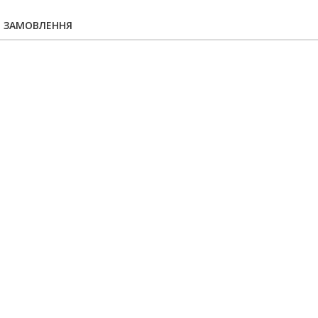
Я ЗАМОВЛЕННЯ