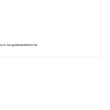
днів
за домовленістю