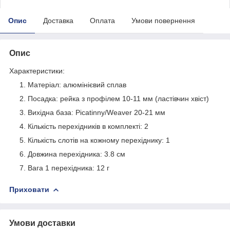
Опис
Доставка
Оплата
Умови повернення
Опис
Характеристики:
Матеріал: алюмінієвий сплав
Посадка: рейка з профілем 10-11 мм (ластівчин хвіст)
Вихідна база: Picatinny/Weaver 20-21 мм
Кількість перехідників в комплекті: 2
Кількість слотів на кожному перехіднику: 1
Довжина перехідника: 3.8 см
Вага 1 перехідника: 12 г
Приховати
Умови доставки