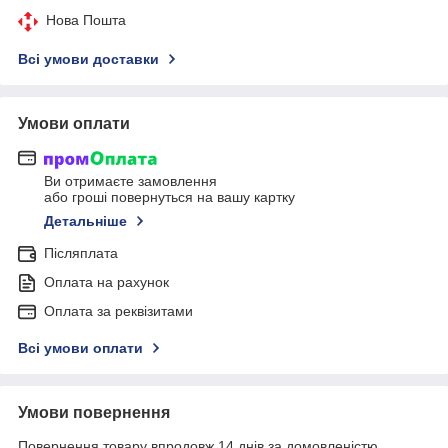
Нова Пошта
Всі умови доставки
Умови оплати
Ви отримаєте замовлення
або гроші повернуться на вашу картку
Детальніше
Післяплата
Оплата на рахунок
Оплата за реквізитами
Всі умови оплати
Умови повернення
Повернення товару впродовж 14 днів за домовленістю