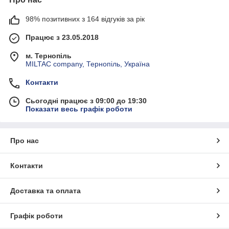
98% позитивних з 164 відгуків за рік
Працює з 23.05.2018
м. Тернопіль
MILTAC company, Тернопіль, Україна
Контакти
Сьогодні працює з 09:00 до 19:30
Показати весь графік роботи
Про нас
Контакти
Доставка та оплата
Графік роботи