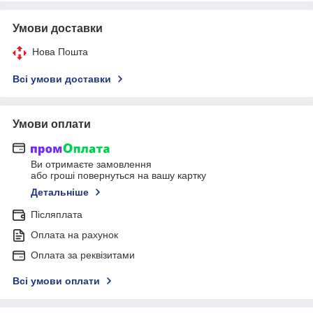
Умови доставки
Нова Пошта
Всі умови доставки
Умови оплати
Ви отримаєте замовлення
або гроші повернуться на вашу картку
Детальніше
Післяплата
Оплата на рахунок
Оплата за реквізитами
Всі умови оплати