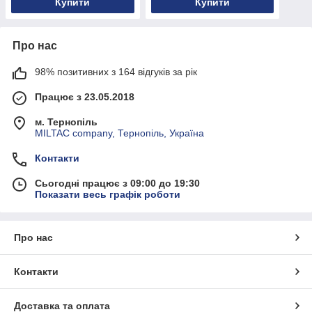
Купити
Купити
Про нас
98% позитивних з 164 відгуків за рік
Працює з 23.05.2018
м. Тернопіль
MILTAC company, Тернопіль, Україна
Контакти
Сьогодні працює з 09:00 до 19:30
Показати весь графік роботи
Про нас
Контакти
Доставка та оплата