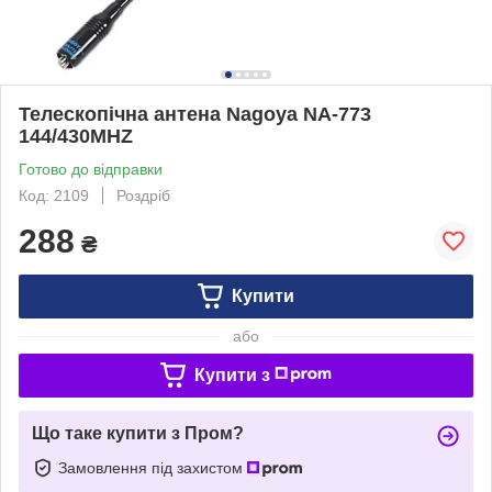
Телескопічна антена Nagoya NA-773
144/430MHZ
Готово до відправки
Код: 2109
Роздріб
288
₴
Купити
або
Купити з
Що таке купити з Пром?
Замовлення під захистом