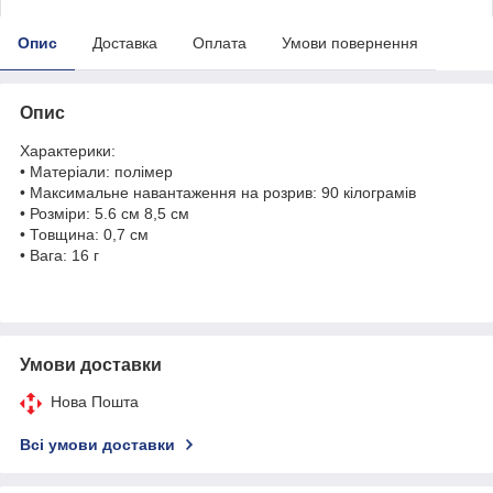
Опис
Доставка
Оплата
Умови повернення
Опис
Характерики:
• Матеріали: полімер
• Максимальне навантаження на розрив: 90 кілограмів
• Розміри: 5.6 см 8,5 см
• Товщина: 0,7 см
• Вага: 16 г
Умови доставки
Нова Пошта
Всі умови доставки