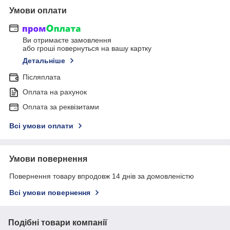
Умови оплати
Ви отримаєте замовлення
або гроші повернуться на вашу картку
Детальніше
Післяплата
Оплата на рахунок
Оплата за реквізитами
Всі умови оплати
Умови повернення
Повернення товару впродовж 14 днів за домовленістю
Всі умови повернення
Подібні товари компанії