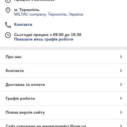
м. Тернопіль
MILTAC company, Тернопіль, Україна
Контакти
Сьогодні працює з 09:00 до 19:30
Показати весь графік роботи
Про нас
Контакти
Доставка та оплата
Графік роботи
Повна версія сайту
Сайт створено на маркетплейсі
Prom.ua