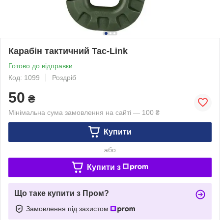
Карабін тактичний Tac-Link
Готово до відправки
Код: 1099
Роздріб
50
₴
Мінімальна сума замовлення на сайті — 100 ₴
Купити
або
Купити з
Що таке купити з Пром?
Замовлення під захистом