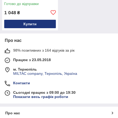
Готово до відправки
1 048
₴
Купити
Про нас
98% позитивних з 164 відгуків за рік
Працює з 23.05.2018
м. Тернопіль
MILTAC company, Тернопіль, Україна
Контакти
Сьогодні працює з 09:00 до 19:30
Показати весь графік роботи
Про нас