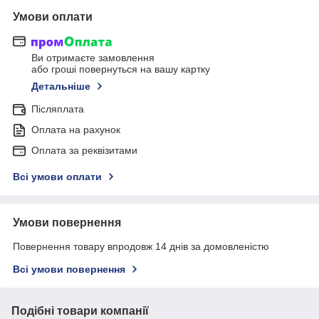
Умови оплати
Ви отримаєте замовлення
або гроші повернуться на вашу картку
Детальніше
Післяплата
Оплата на рахунок
Оплата за реквізитами
Всі умови оплати
Умови повернення
Повернення товару впродовж 14 днів за домовленістю
Всі умови повернення
Подібні товари компанії