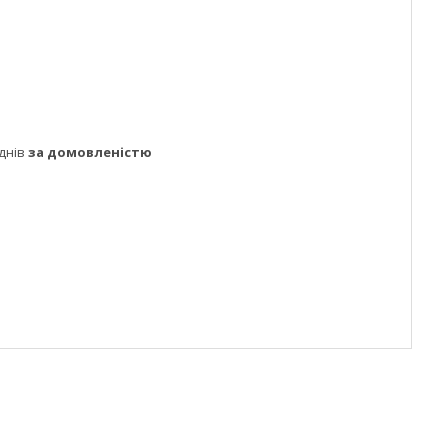
днів
за домовленістю