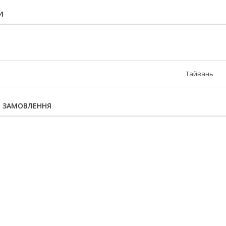
И
Тайвань
Я ЗАМОВЛЕННЯ