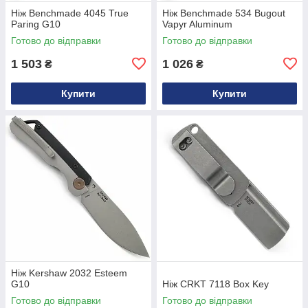
Ніж Benchmade 4045 True
Ніж Benchmade 534 Bugout
Paring G10
Vapyr Aluminum
Готово до відправки
Готово до відправки
1 503
1 026
₴
₴
Купити
Купити
Ніж Kershaw 2032 Esteem
G10
Ніж CRKT 7118 Box Key
Готово до відправки
Готово до відправки