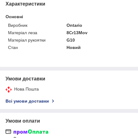
Характеристики
Основні
Виробник
Ontario
Матеріал леза
8Cr13Mov
Матеріал рукоятки
G10
Стан
Новий
Умови доставки
Нова Пошта
Всі умови доставки
Умови оплати