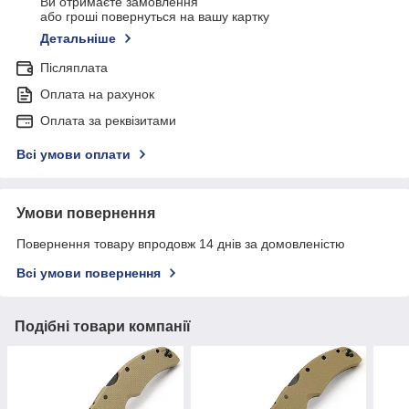
Ви отримаєте замовлення
або гроші повернуться на вашу картку
Детальніше
Післяплата
Оплата на рахунок
Оплата за реквізитами
Всі умови оплати
Умови повернення
Повернення товару впродовж 14 днів за домовленістю
Всі умови повернення
Подібні товари компанії