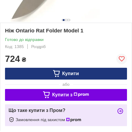
Ніж Ontario Rat Folder Model 1
Готово до відправки
Код: 1385
Роздріб
724
₴
Купити
або
Купити з
Що таке купити з Пром?
Замовлення під захистом