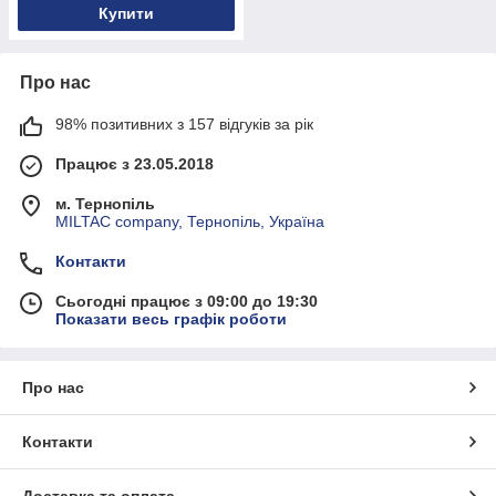
Купити
Про нас
98% позитивних з 157 відгуків за рік
Працює з 23.05.2018
м. Тернопіль
MILTAC company, Тернопіль, Україна
Контакти
Сьогодні працює з 09:00 до 19:30
Показати весь графік роботи
Про нас
Контакти
Доставка та оплата